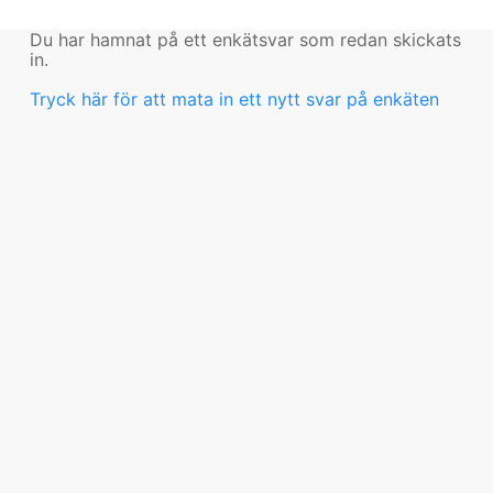
Du har hamnat på ett enkätsvar som redan skickats
in.
Tryck här för att mata in ett nytt svar på enkäten