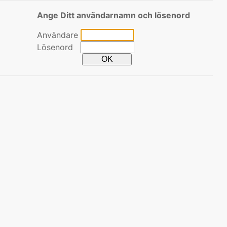
Ange Ditt användarnamn och lösenord
Användare
Lösenord